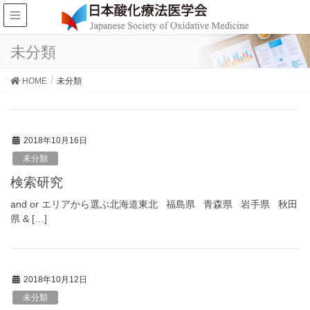
未分類
HOME
未分類
2018年10月16日
未分類
検索研究
and or エリアから選ぶ北海道東北 福島県 青森県 岩手県 秋田
県 & […]
2018年10月12日
未分類