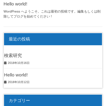
Hello world!
WordPress へようこそ。これは最初の投稿です。編集もしくは削
除してブログを始めてください !
最近の投稿
検索研究
2018年10月16日
Hello world!
2018年10月12日
カテゴリー