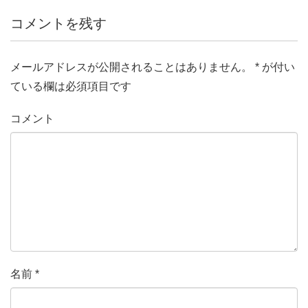
コメントを残す
メールアドレスが公開されることはありません。
*
が付い
ている欄は必須項目です
コメント
名前
*