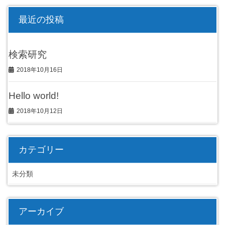
最近の投稿
検索研究
2018年10月16日
Hello world!
2018年10月12日
カテゴリー
未分類
アーカイブ