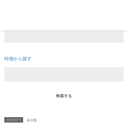
or
エリアから選ぶ
特徴から探す
カテゴリー
未分類